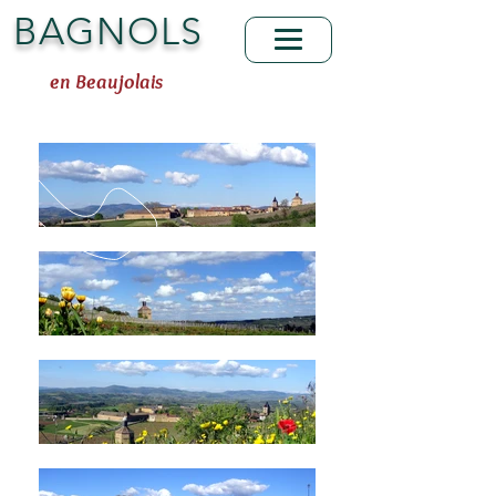
BAGNOLS
en Beaujolais