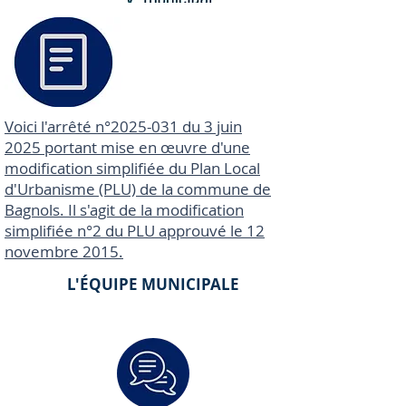
Voici
l'arrêté n°2025-031 du 3 juin
2025 portant mise en œuvre d'une
modification simplifiée du Plan Local
d'Urbanisme (PLU) de la commune de
Bagnols. Il s'agit de la modification
simplifiée n°2 du PLU approuvé le 12
novembre 2015.
L'ÉQUIPE MUNICIPALE