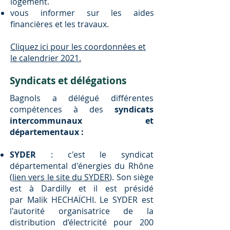
logement.
vous informer sur les aides
financières et les travaux​.
Cliquez ici pour les coordonnées et
le calendrier 2021.
Syndicats et délégations
Bagnols a délégué différentes
compétences à des
syndicats
intercommunaux et
départementaux :
SYDER
: c'est le syndicat
départemental d'énergies du Rhône
(
lien vers le site du SYDER
). Son siège
est à Dardilly et il est présidé
par Malik HECHAÏCHI. Le SYDER est
l'autorité organisatrice de la
distribution d’électricité pour 200