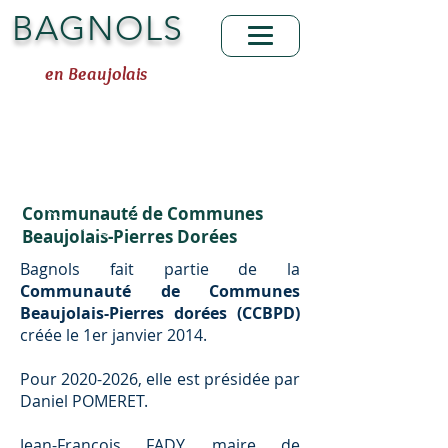
BAGNOLS
en Beaujolais
Communauté de Communes
Beaujolais-Pierres Dorées
Bagnols fait partie de la
Communauté de Communes
Beaujolais-Pierres dorées (CCBPD)
créée le 1er janvier 2014.
Pour
2020-2026
, elle est présidée par
Daniel POMERET.
Jean-François FADY, maire de