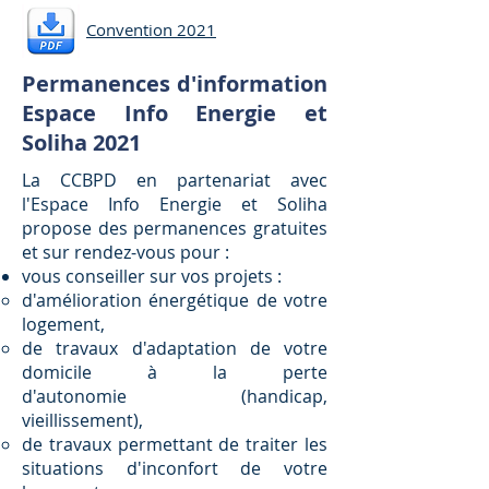
Convention 2021
Permanences d'information
Espace Info Energie et
Soliha 2021
La CCBPD en partenariat avec
l'Espace Info Energie et Soliha
propose des permanences gratuites
et sur rendez-vous pour :
vous conseiller sur vos projets :
d'amélioration énergétique de votre
logement,
de travaux d'adaptation de votre
domicile à la perte
d'
autonomie
(handicap,
vieillissement),
de travaux permettant de traiter les
situations d'inconfort de votre