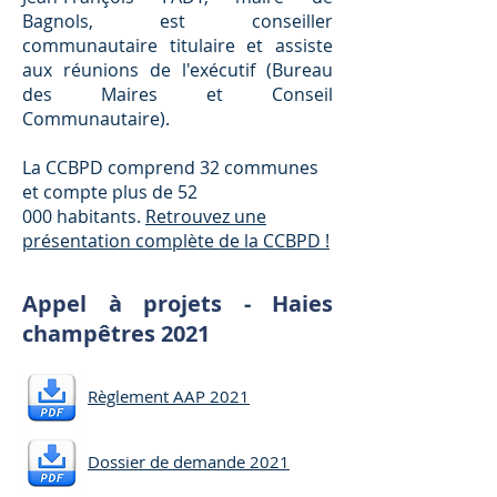
Bagnols, est conseiller
communautaire titulaire et assiste
aux réunions de l'exécutif (Bureau
des Maires et Conseil
Communautaire).
La CCBPD comprend 32 communes
et compte plus de 52
000 habitants.
Retrouvez une
présentation complète de la CCBPD !
Appel à projets - Haies
champêtres 2021
Règlement AAP 2021
Dossier de demande 2021