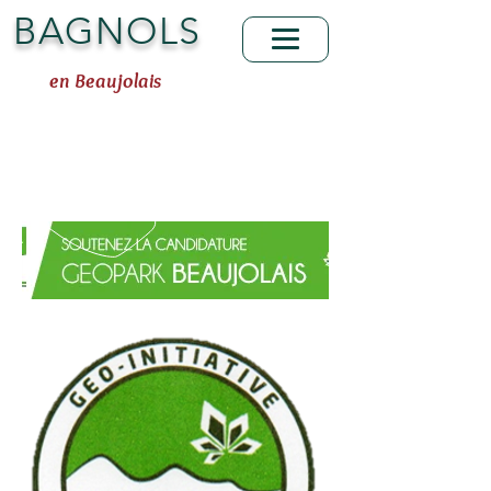
BAGNOLS
en Beaujolais