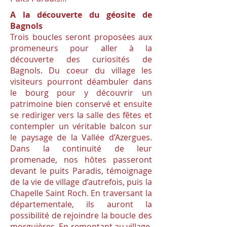
A la découverte du géosite de
Bagnols
Trois boucles seront proposées aux
promeneurs pour aller à la
découverte des curiosités de
Bagnols. Du coeur du village les
visiteurs pourront déambuler dans
le bourg pour y découvrir un
patrimoine bien conservé et ensuite
se rediriger vers la salle des fêtes et
contempler un véritable balcon sur
le paysage de la Vallée d’Azergues.
Dans la continuité de leur
promenade, nos hôtes passeront
devant le puits Paradis, témoignage
de la vie de village d’autrefois, puis la
Chapelle Saint Roch. En traversant la
départementale, ils auront la
possibilité de rejoindre la boucle des
morguières. En remontant au village,