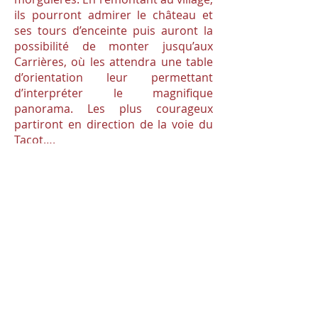
ils pourront admirer le château et
ses tours d’enceinte puis auront la
possibilité de monter jusqu’aux
Carrières, où les attendra une table
d’orientation leur permettant
d’interpréter le magnifique
panorama. Les plus courageux
partiront en direction de la voie du
Tacot….