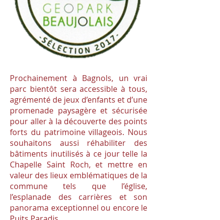
Prochainement à Bagnols, un vrai
parc bientôt sera accessible à tous,
agrémenté de jeux d’enfants et d’une
promenade paysagère et sécurisée
pour aller à la découverte des points
forts du patrimoine villageois. Nous
souhaitons aussi réhabiliter des
bâtiments inutilisés à ce jour telle la
Chapelle Saint Roch, et mettre en
valeur des lieux emblématiques de la
commune tels que l’église,
l’esplanade des carrières et son
panorama exceptionnel ou encore le
Puits Paradis…