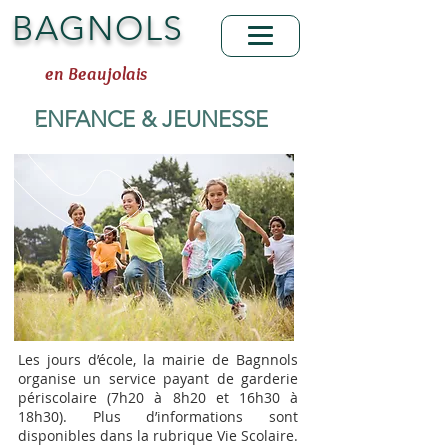
BAGNOLS
en Beaujolais
ENFANCE & JEUNESSE
Les jours d’école, la mairie de Bagnnols
organise un service payant de garderie
périscolaire (7h20 à 8h20 et 16h30 à
18h30). Plus d’informations sont
disponibles dans la rubrique Vie Scolaire.