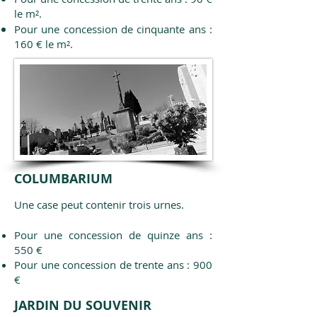
le m².
Pour une concession de cinquante ans :
160 € le m².
COLUMBARIUM
Une case peut contenir trois urnes.
Pour une concession de quinze ans :
550 €
Pour une concession de trente ans : 900
€
JARDIN DU SOUVENIR